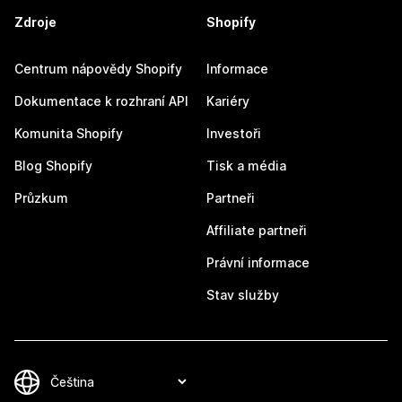
Zdroje
Shopify
Centrum nápovědy Shopify
Informace
Dokumentace k rozhraní API
Kariéry
Komunita Shopify
Investoři
Blog Shopify
Tisk a média
Průzkum
Partneři
Affiliate partneři
Právní informace
Stav služby