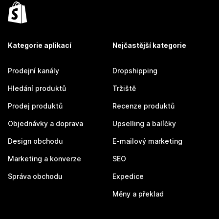
Kategorie aplikací
Nejčastější kategorie
Prodejní kanály
Dropshipping
Hledání produktů
Tržiště
Prodej produktů
Recenze produktů
Objednávky a doprava
Upselling a balíčky
Design obchodu
E-mailový marketing
Marketing a konverze
SEO
Správa obchodu
Expedice
Měny a překlad