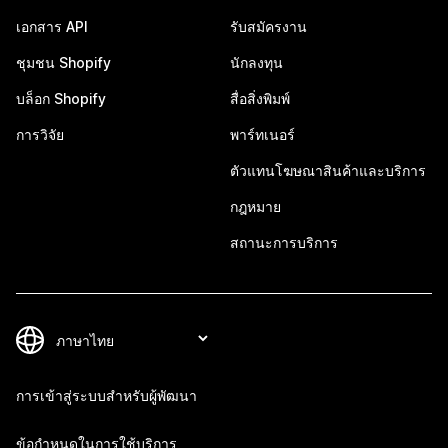
เอกสาร API
รับสมัครงาน
ชุมชน Shopify
นักลงทุน
บล็อก Shopify
สื่อสิ่งพิมพ์
การวิจัย
พาร์ทเนอร์
ตัวแทนโฆษณาสินค้าและบริการ
กฎหมาย
สถานะการบริการ
การเข้าสู่ระบบสำหรับผู้พัฒนา
ข้อกำหนดในการใช้บริการ