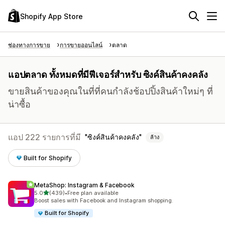
Shopify App Store
ช่องทางการขาย
การขายออนไลน์
ตลาด
แอปตลาด ทั้งหมดที่มีฟีเจอร์สำหรับ ซิงค์สินค้าคงคลัง
ขายสินค้าของคุณในที่ที่คนกำลังช้อปปิ้งสินค้าใหม่ๆ ที่
น่าซื้อ
แอป 222 รายการที่มี
ซิงค์สินค้าคงคลัง
ล้าง
Built for Shopify
MetaShop: Instagram & Facebook
เต็ม 5 ดาว
5.0
(439)
•
Free plan available
ทั้งหมด 439 รีวิว
Boost sales with Facebook and Instagram shopping.
Built for Shopify