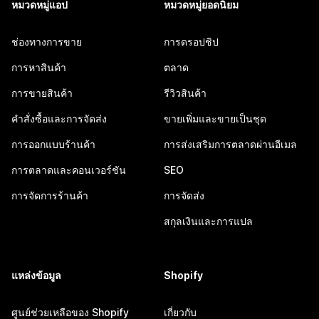
หมวดหมู่แอป
หมวดหมู่ยอดนิยม
ช่องทางการขาย
การดรอปชิป
การหาสินค้า
ตลาด
การขายสินค้า
รีวิวสินค้า
คำสั่งซื้อและการจัดส่ง
ขายเพิ่มและขายเป็นชุด
การออกแบบร้านค้า
การส่งเสริมการตลาดผ่านอีเมล
การตลาดและคอนเวอร์ชัน
SEO
การจัดการร้านค้า
การจัดส่ง
สกุลเงินและการแปล
แหล่งข้อมูล
Shopify
ศูนย์ช่วยเหลือของ Shopify
เกี่ยวกับ