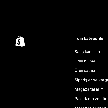
Tüm kategoriler
Satış kanalları
Ürün bulma
Ürün satma
Siparişler ve karg
Mağaza tasarımı
Pazarlama ve dö