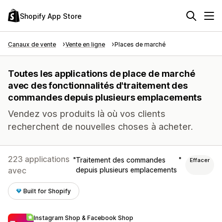
Shopify App Store
Canaux de vente
Vente en ligne
Places de marché
Toutes les applications de place de marché
avec des fonctionnalités d'traitement des
commandes depuis plusieurs emplacements
Vendez vos produits là où vos clients
recherchent de nouvelles choses à acheter.
223 applications
Traitement des commandes
Effacer
avec
depuis plusieurs emplacements
Built for Shopify
Instagram Shop & Facebook Shop