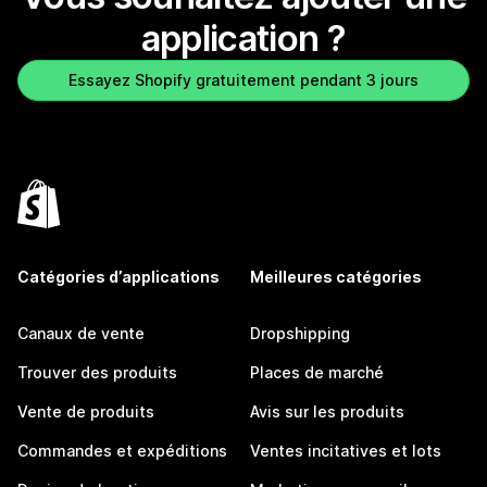
application ?
Essayez Shopify gratuitement pendant 3 jours
Catégories d’applications
Meilleures catégories
Canaux de vente
Dropshipping
Trouver des produits
Places de marché
Vente de produits
Avis sur les produits
Commandes et expéditions
Ventes incitatives et lots