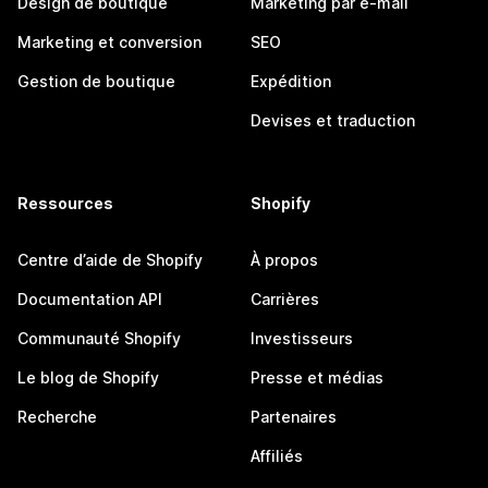
Design de boutique
Marketing par e-mail
Marketing et conversion
SEO
Gestion de boutique
Expédition
Devises et traduction
Ressources
Shopify
Centre d’aide de Shopify
À propos
Documentation API
Carrières
Communauté Shopify
Investisseurs
Le blog de Shopify
Presse et médias
Recherche
Partenaires
Affiliés