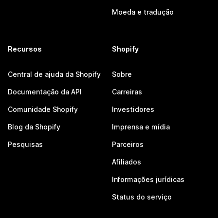
Moeda e tradução
Recursos
Shopify
Central de ajuda da Shopify
Sobre
Documentação da API
Carreiras
Comunidade Shopify
Investidores
Blog da Shopify
Imprensa e mídia
Pesquisas
Parceiros
Afiliados
Informações jurídicas
Status do serviço