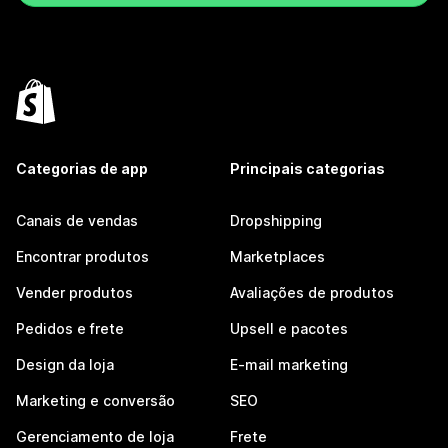
Categorias de app
Principais categorias
Canais de vendas
Dropshipping
Encontrar produtos
Marketplaces
Vender produtos
Avaliações de produtos
Pedidos e frete
Upsell e pacotes
Design da loja
E-mail marketing
Marketing e conversão
SEO
Gerenciamento de loja
Frete