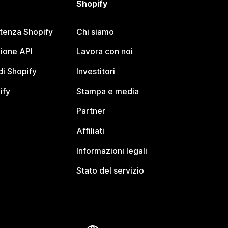
Shopify
stenza Shopify
Chi siamo
ione API
Lavora con noi
i Shopify
Investitori
ify
Stampa e media
Partner
Affiliati
Informazioni legali
Stato del servizio