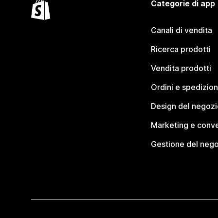
Categorie di app
Canali di vendita
Ricerca prodotti
Vendita prodotti
Ordini e spedizion
Design del negozi
Marketing e conve
Gestione del neg