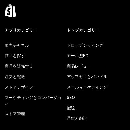
アプリカテゴリー
トップカテゴリー
販売チャネル
ドロップシッピング
商品を探す
モール型EC
商品を販売する
商品レビュー
注文と配送
アップセルとバンドル
ストアデザイン
メールマーケティング
マーケティングとコンバージョ
SEO
ン
配送
ストア管理
通貨と翻訳