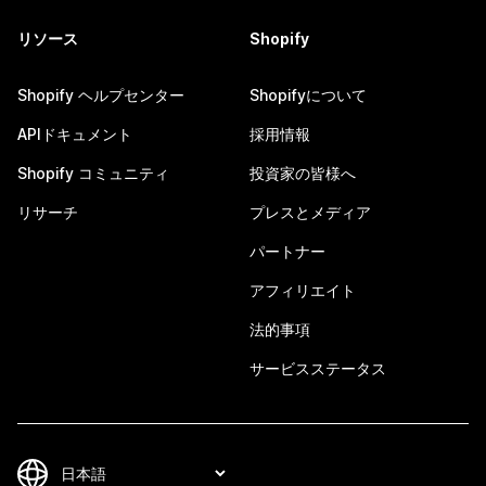
リソース
Shopify
Shopify ヘルプセンター
Shopifyについて
APIドキュメント
採用情報
Shopify コミュニティ
投資家の皆様へ
リサーチ
プレスとメディア
パートナー
アフィリエイト
法的事項
サービスステータス