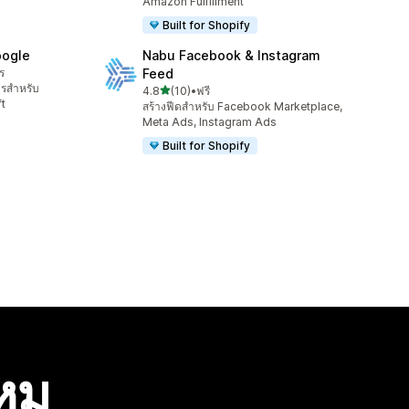
Amazon Fulfillment
Built for Shopify
oogle
Nabu Facebook & Instagram
ร
Feed
ารสำหรับ
เต็ม 5 ดาว
4.8
(10)
•
ฟรี
ทั้งหมด 10 รีวิว
t
สร้างฟีดสำหรับ Facebook Marketplace,
Meta Ads, Instagram Ads
Built for Shopify
ไหม