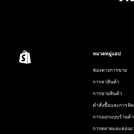
หมวดหมู่แอป
ช่องทางการขาย
การหาสินค้า
การขายสินค้า
คำสั่งซื้อและการจัด
การออกแบบร้านค้า
การตลาดและคอนเว