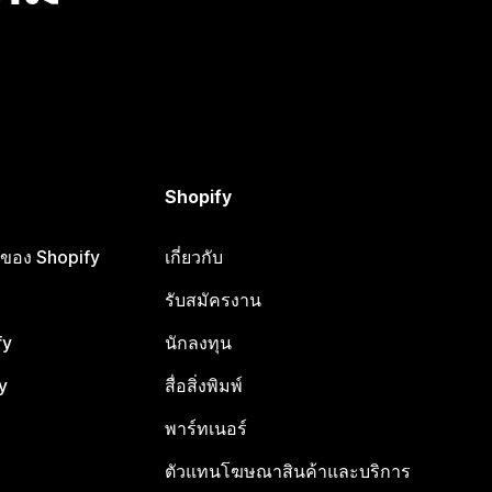
Shopify
ือของ Shopify
เกี่ยวกับ
รับสมัครงาน
fy
นักลงทุน
y
สื่อสิ่งพิมพ์
พาร์ทเนอร์
ตัวแทนโฆษณาสินค้าและบริการ