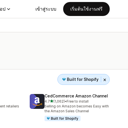
แอป
เข้าสู่ระบบ
เริ่มต้นใช้งานฟรี
Built for Shopify
CedCommerce Amazon Channel
เต็ม 5 ดาว
4.7
(1,062)
•
Free to install
ทั้งหมด 1062 รีวิว
nt retailers
Selling on Amazon becomes Easy with
the Amazon Sales Channel
Built for Shopify