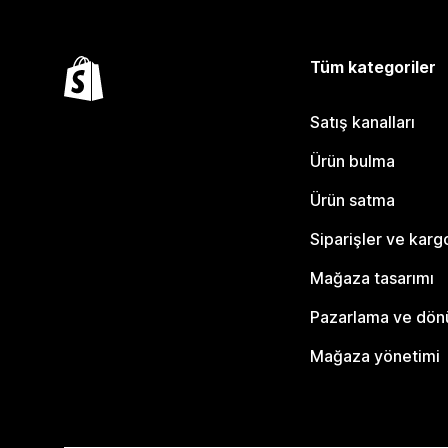
Tüm kategoriler
Satış kanalları
Ürün bulma
Ürün satma
Siparişler ve karg
Mağaza tasarımı
Pazarlama ve dö
Mağaza yönetimi