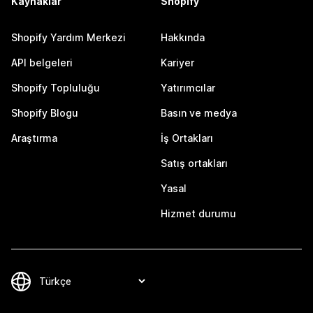
Kaynaklar
Shopify
Shopify Yardım Merkezi
Hakkında
API belgeleri
Kariyer
Shopify Topluluğu
Yatırımcılar
Shopify Blogu
Basın ve medya
Araştırma
İş Ortakları
Satış ortakları
Yasal
Hizmet durumu