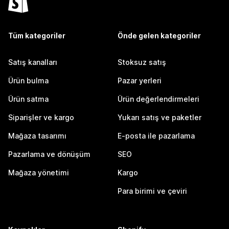
Tüm kategoriler
Önde gelen kategoriler
Satış kanalları
Stoksuz satış
Ürün bulma
Pazar yerleri
Ürün satma
Ürün değerlendirmeleri
Siparişler ve kargo
Yukarı satış ve paketler
Mağaza tasarımı
E-posta ile pazarlama
Pazarlama ve dönüşüm
SEO
Mağaza yönetimi
Kargo
Para birimi ve çeviri