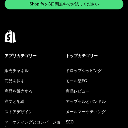
Shopifyを3日間無料でお試しください
アプリカテゴリー
トップカテゴリー
販売チャネル
ドロップシッピング
商品を探す
モール型EC
商品を販売する
商品レビュー
注文と配送
アップセルとバンドル
ストアデザイン
メールマーケティング
マーケティングとコンバージョ
SEO
ン