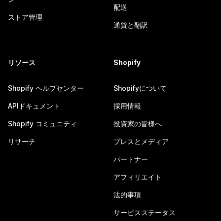
配送
ストア管理
通貨と翻訳
リソース
Shopify
Shopify ヘルプセンター
Shopifyについて
APIドキュメント
採用情報
Shopify コミュニティ
投資家の皆様へ
リサーチ
プレスとメディア
パートナー
アフィリエイト
法的事項
サービスステータス