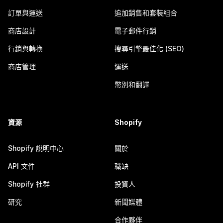
訂單與運送
追加銷售和套裝組合
商店設計
電子郵件行銷
行銷與轉換
搜尋引擎最佳化 (SEO)
商店管理
運送
幣別和翻譯
資源
Shopify
Shopify 說明中心
關於
API 文件
職缺
Shopify 社群
投資人
研究
新聞媒體
合作夥伴