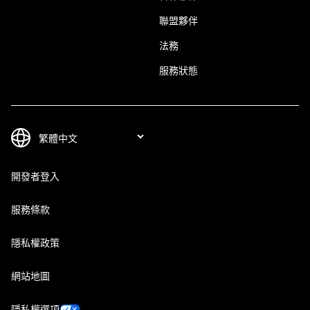
聯盟夥伴
法務
服務狀態
開發者登入
服務條款
隱私權政策
網站地圖
隱私權選項