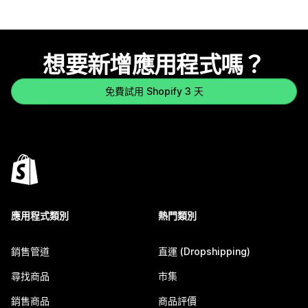
想要新增應用程式嗎？
免費試用 Shopify 3 天
應用程式類別
熱門類別
銷售管道
直運 (Dropshipping)
尋找商品
市集
銷售商品
商品評價