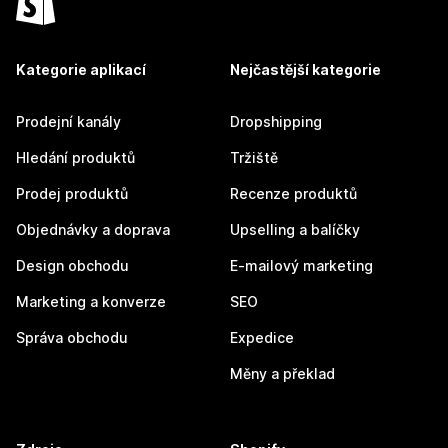
Kategorie aplikací
Nejčastější kategorie
Prodejní kanály
Dropshipping
Hledání produktů
Tržiště
Prodej produktů
Recenze produktů
Objednávky a doprava
Upselling a balíčky
Design obchodu
E-mailový marketing
Marketing a konverze
SEO
Správa obchodu
Expedice
Měny a překlad