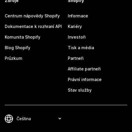
Zdroje
Shopify
Centrum nápovědy Shopify
Informace
Dokumentace k rozhraní API
Kariéry
Komunita Shopify
Investoři
Blog Shopify
Tisk a média
Průzkum
Partneři
Affiliate partneři
Právní informace
Stav služby