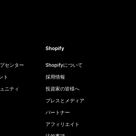
Shopify
ヘルプセンター
Shopifyについて
ント
採用情報
コミュニティ
投資家の皆様へ
プレスとメディア
パートナー
アフィリエイト