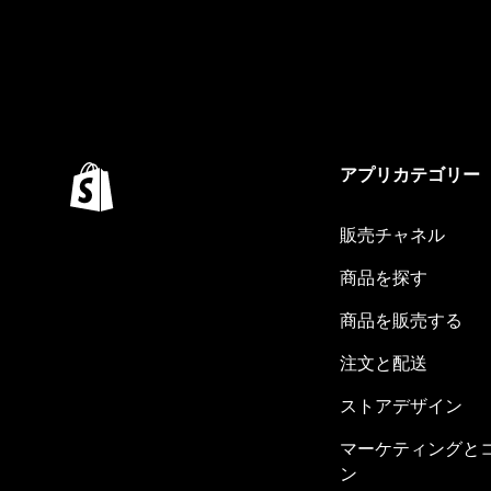
アプリカテゴリー
販売チャネル
商品を探す
商品を販売する
注文と配送
ストアデザイン
マーケティングと
ン