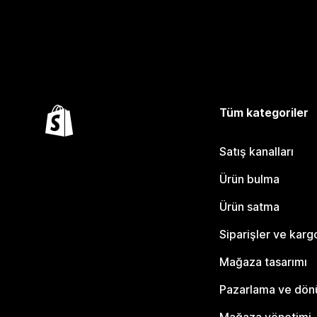
Tüm kategoriler
Satış kanalları
Ürün bulma
Ürün satma
Siparişler ve karg
Mağaza tasarımı
Pazarlama ve dö