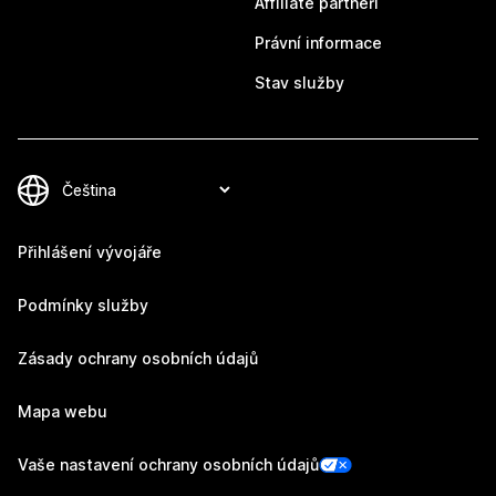
Affiliate partneři
Právní informace
Stav služby
Přihlášení vývojáře
Podmínky služby
Zásady ochrany osobních údajů
Mapa webu
Vaše nastavení ochrany osobních údajů