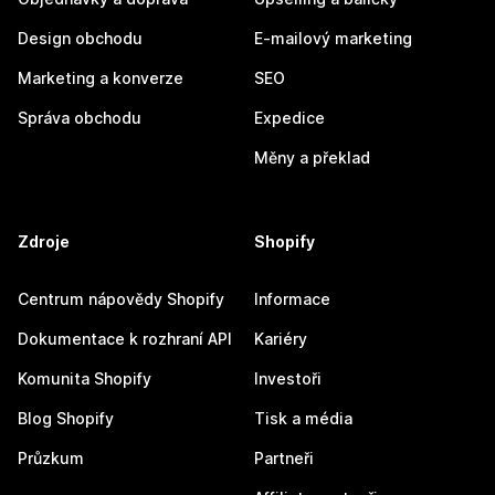
Design obchodu
E-mailový marketing
Marketing a konverze
SEO
Správa obchodu
Expedice
Měny a překlad
Zdroje
Shopify
Centrum nápovědy Shopify
Informace
Dokumentace k rozhraní API
Kariéry
Komunita Shopify
Investoři
Blog Shopify
Tisk a média
Průzkum
Partneři