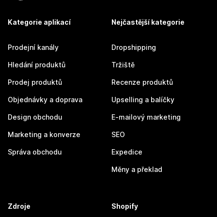
Kategorie aplikací
Nejčastější kategorie
Prodejní kanály
Dropshipping
Hledání produktů
Tržiště
Prodej produktů
Recenze produktů
Objednávky a doprava
Upselling a balíčky
Design obchodu
E-mailový marketing
Marketing a konverze
SEO
Správa obchodu
Expedice
Měny a překlad
Zdroje
Shopify