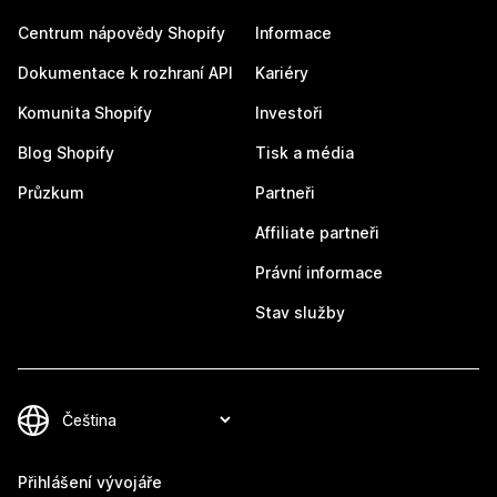
Centrum nápovědy Shopify
Informace
Dokumentace k rozhraní API
Kariéry
Komunita Shopify
Investoři
Blog Shopify
Tisk a média
Průzkum
Partneři
Affiliate partneři
Právní informace
Stav služby
Přihlášení vývojáře