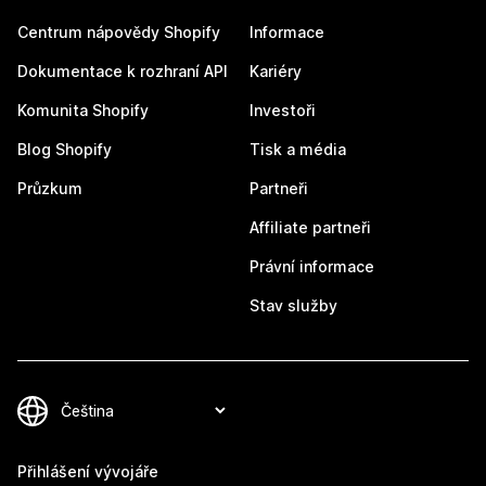
Centrum nápovědy Shopify
Informace
Dokumentace k rozhraní API
Kariéry
Komunita Shopify
Investoři
Blog Shopify
Tisk a média
Průzkum
Partneři
Affiliate partneři
Právní informace
Stav služby
Přihlášení vývojáře