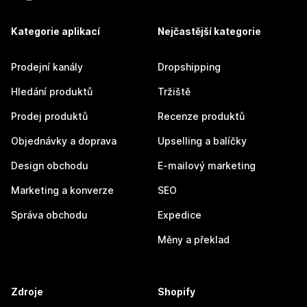
Kategorie aplikací
Nejčastější kategorie
Prodejní kanály
Dropshipping
Hledání produktů
Tržiště
Prodej produktů
Recenze produktů
Objednávky a doprava
Upselling a balíčky
Design obchodu
E-mailový marketing
Marketing a konverze
SEO
Správa obchodu
Expedice
Měny a překlad
Zdroje
Shopify