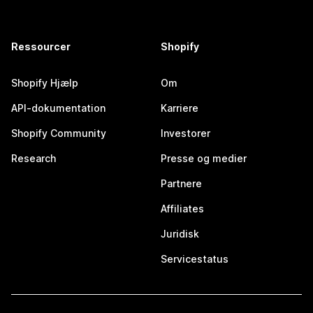
Ressourcer
Shopify
Shopify Hjælp
Om
API-dokumentation
Karriere
Shopify Community
Investorer
Research
Presse og medier
Partnere
Affiliates
Juridisk
Servicestatus