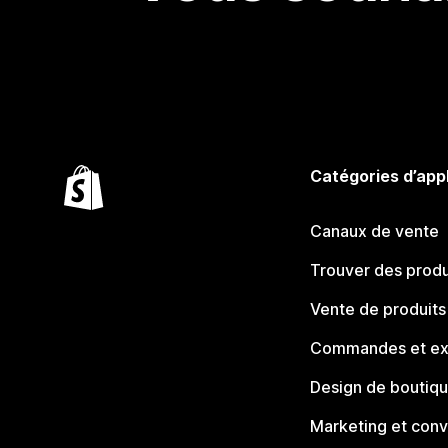
Catégories d’app
Canaux de vente
Trouver des produ
Vente de produits
Commandes et ex
Design de boutiq
Marketing et conv