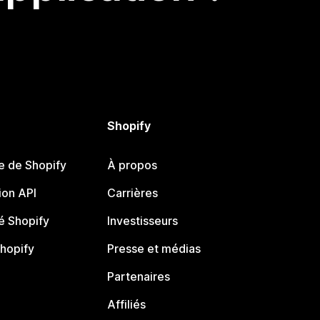
Shopify
e de Shopify
À propos
on API
Carrières
 Shopify
Investisseurs
Shopify
Presse et médias
Partenaires
Affiliés