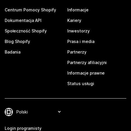
Centrum Pomocy Shopify
Informacje
Dokumentacja API
Kariery
Społeczność Shopify
Inwestorzy
Blog Shopify
Prasa i media
Badania
Partnerzy
Partnerzy afiliacyjni
Informacje prawne
Status usługi
Login programisty