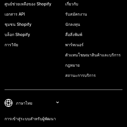
ศูนย์ช่วยเหลือของ Shopify
เกี่ยวกับ
เอกสาร API
รับสมัครงาน
ชุมชน Shopify
นักลงทุน
บล็อก Shopify
สื่อสิ่งพิมพ์
การวิจัย
พาร์ทเนอร์
ตัวแทนโฆษณาสินค้าและบริการ
กฎหมาย
สถานะการบริการ
การเข้าสู่ระบบสำหรับผู้พัฒนา