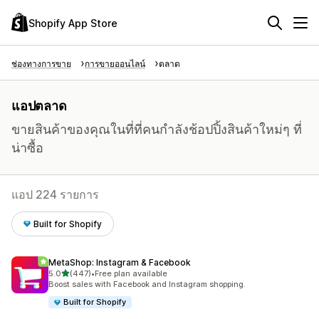
Shopify App Store
ช่องทางการขาย
การขายออนไลน์
ตลาด
แอปตลาด
ขายสินค้าของคุณในที่ที่คนกำลังช้อปปิ้งสินค้าใหม่ๆ ที่
น่าซื้อ
แอป 224 รายการ
Built for Shopify
MetaShop: Instagram & Facebook
เต็ม 5 ดาว
5.0
(447)
•
Free plan available
ทั้งหมด 447 รีวิว
Boost sales with Facebook and Instagram shopping.
Built for Shopify