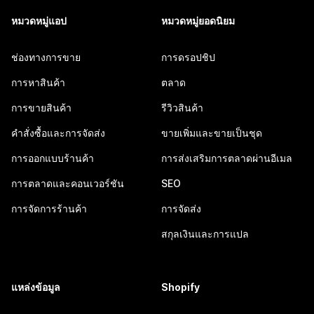
หมวดหมู่แอป
หมวดหมู่ยอดนิยม
ช่องทางการขาย
การดรอปชิป
การหาสินค้า
ตลาด
การขายสินค้า
รีวิวสินค้า
คำสั่งซื้อและการจัดส่ง
ขายเพิ่มและขายเป็นชุด
การออกแบบร้านค้า
การส่งเสริมการตลาดผ่านอีเมล
การตลาดและคอนเวอร์ชัน
SEO
การจัดการร้านค้า
การจัดส่ง
สกุลเงินและการแปล
แหล่งข้อมูล
Shopify