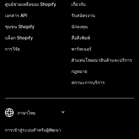
ศูนย์ช่วยเหลือของ Shopify
เกี่ยวกับ
เอกสาร API
รับสมัครงาน
ชุมชน Shopify
นักลงทุน
บล็อก Shopify
สื่อสิ่งพิมพ์
การวิจัย
พาร์ทเนอร์
ตัวแทนโฆษณาสินค้าและบริการ
กฎหมาย
สถานะการบริการ
การเข้าสู่ระบบสำหรับผู้พัฒนา