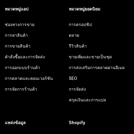
หมวดหมู่แอป
หมวดหมู่ยอดนิยม
ช่องทางการขาย
การดรอปชิป
การหาสินค้า
ตลาด
การขายสินค้า
รีวิวสินค้า
คำสั่งซื้อและการจัดส่ง
ขายเพิ่มและขายเป็นชุด
การออกแบบร้านค้า
การส่งเสริมการตลาดผ่านอีเมล
การตลาดและคอนเวอร์ชัน
SEO
การจัดการร้านค้า
การจัดส่ง
สกุลเงินและการแปล
แหล่งข้อมูล
Shopify