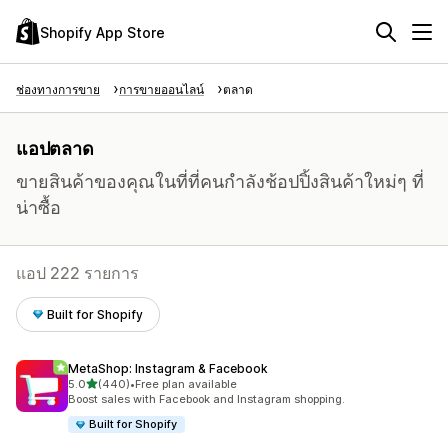
Shopify App Store
ช่องทางการขาย
การขายออนไลน์
ตลาด
แอปตลาด
ขายสินค้าของคุณในที่ที่คนกำลังช้อปปิ้งสินค้าใหม่ๆ ที่
น่าซื้อ
แอป 222 รายการ
Built for Shopify
MetaShop: Instagram & Facebook
เต็ม 5 ดาว
5.0
(440)
•
Free plan available
ทั้งหมด 440 รีวิว
Boost sales with Facebook and Instagram shopping.
Built for Shopify