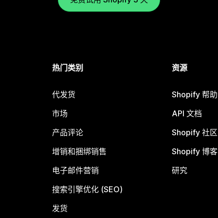
热门类别
资源
代发货
Shopify 帮
市场
API 文档
产品评论
Shopify 社区
增销和捆绑销售
Shopify 博客
电子邮件营销
研究
搜索引擎优化 (SEO)
发货