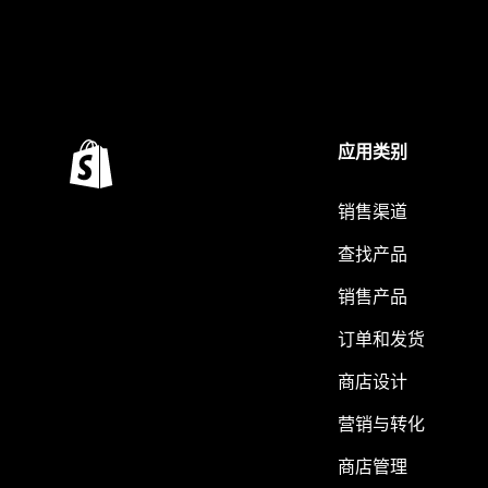
应用类别
销售渠道
查找产品
销售产品
订单和发货
商店设计
营销与转化
商店管理