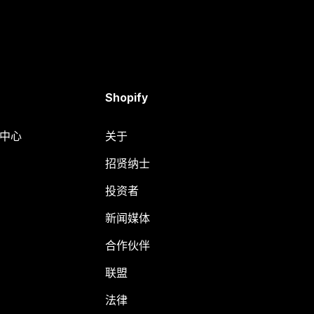
Shopify
助中心
关于
招贤纳士
投资者
新闻媒体
合作伙伴
联盟
法律