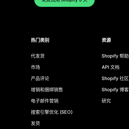
热门类别
资源
代发货
Shopify 帮
市场
API 文档
产品评论
Shopify 社区
增销和捆绑销售
Shopify 博客
电子邮件营销
研究
搜索引擎优化 (SEO)
发货