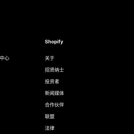
Shopify
助中心
关于
招贤纳士
投资者
新闻媒体
合作伙伴
联盟
法律