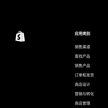
应用类别
销售渠道
查找产品
销售产品
订单和发货
商店设计
营销与转化
商店管理