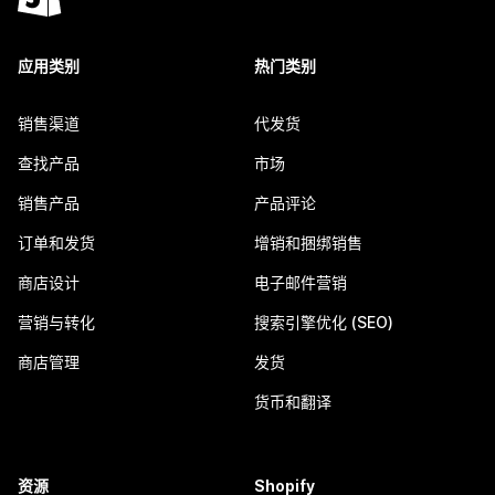
应用类别
热门类别
销售渠道
代发货
查找产品
市场
销售产品
产品评论
订单和发货
增销和捆绑销售
商店设计
电子邮件营销
营销与转化
搜索引擎优化 (SEO)
商店管理
发货
货币和翻译
资源
Shopify