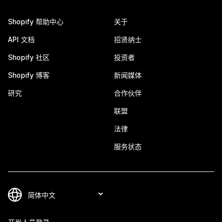
Shopify 帮助中心
关于
API 文档
招贤纳士
Shopify 社区
投资者
Shopify 博客
新闻媒体
研究
合作伙伴
联盟
法律
服务状态