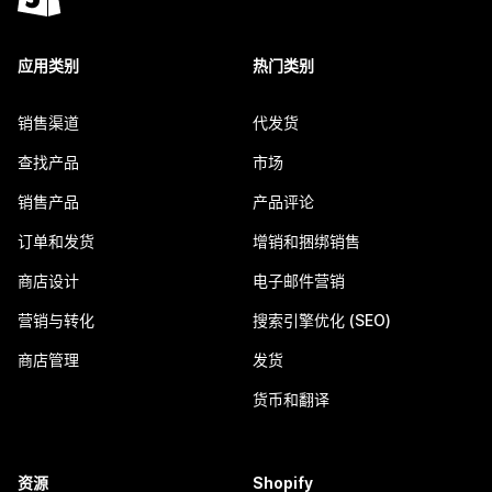
应用类别
热门类别
销售渠道
代发货
查找产品
市场
销售产品
产品评论
订单和发货
增销和捆绑销售
商店设计
电子邮件营销
营销与转化
搜索引擎优化 (SEO)
商店管理
发货
货币和翻译
资源
Shopify