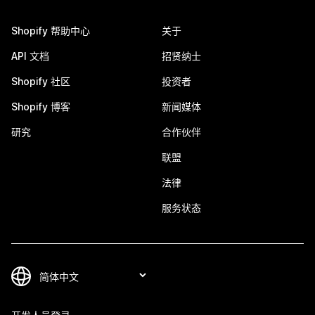
Shopify 帮助中心
关于
API 文档
招贤纳士
Shopify 社区
投资者
Shopify 博客
新闻媒体
研究
合作伙伴
联盟
法律
服务状态