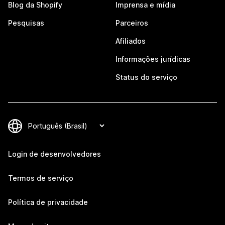
Blog da Shopify
Imprensa e mídia
Pesquisas
Parceiros
Afiliados
Informações jurídicas
Status do serviço
Login de desenvolvedores
Termos de serviço
Política de privacidade