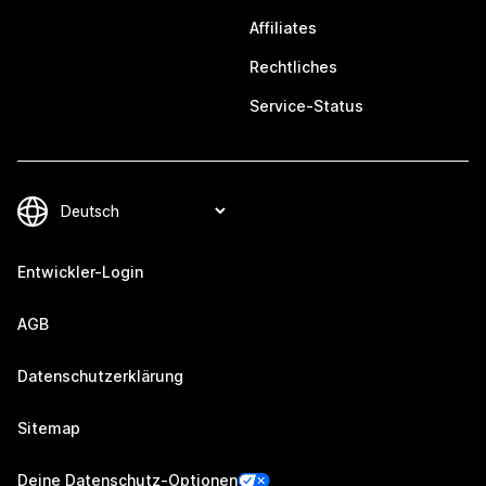
Affiliates
Rechtliches
Service-Status
Entwickler-Login
AGB
Datenschutzerklärung
Sitemap
Deine Datenschutz-Optionen