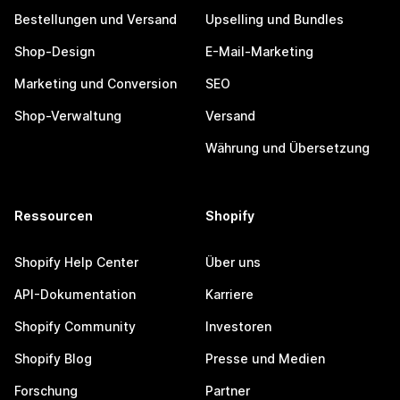
Bestellungen und Versand
Upselling und Bundles
Shop-Design
E-Mail-Marketing
Marketing und Conversion
SEO
Shop-Verwaltung
Versand
Währung und Übersetzung
Ressourcen
Shopify
Shopify Help Center
Über uns
API-Dokumentation
Karriere
Shopify Community
Investoren
Shopify Blog
Presse und Medien
Forschung
Partner