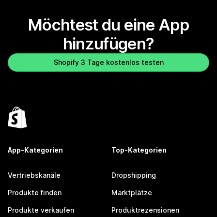
Möchtest du eine App
hinzufügen?
Shopify 3 Tage kostenlos testen
App-Kategorien
Top-Kategorien
Vertriebskanäle
Dropshipping
Produkte finden
Marktplätze
Produkte verkaufen
Produktrezensionen