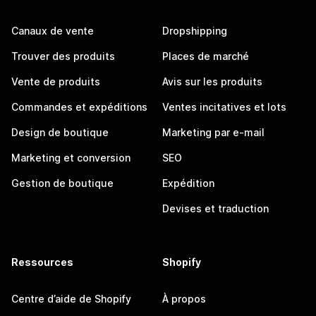
Canaux de vente
Dropshipping
Trouver des produits
Places de marché
Vente de produits
Avis sur les produits
Commandes et expéditions
Ventes incitatives et lots
Design de boutique
Marketing par e-mail
Marketing et conversion
SEO
Gestion de boutique
Expédition
Devises et traduction
Ressources
Shopify
Centre d’aide de Shopify
À propos