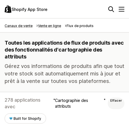
Shopify App Store
Canaux de vente
Vente en ligne
Flux de produits
Toutes les applications de flux de produits avec
des fonctionnalités d'cartographie des
attributs
Gérez vos informations de produits afin que tout
votre stock soit automatiquement mis à jour et
prêt à la vente sur toutes vos plateformes.
278 applications
Cartographie des
Effacer
avec
attributs
Built for Shopify