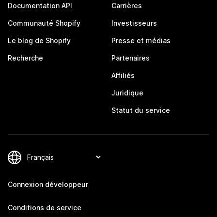
Documentation API
Carrières
Communauté Shopify
Investisseurs
Le blog de Shopify
Presse et médias
Recherche
Partenaires
Affiliés
Juridique
Statut du service
Connexion développeur
Conditions de service