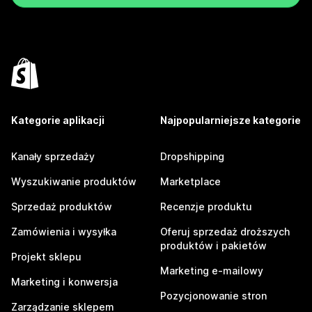
Kategorie aplikacji
Najpopularniejsze kategorie
Kanały sprzedaży
Dropshipping
Wyszukiwanie produktów
Marketplace
Sprzedaż produktów
Recenzje produktu
Zamówienia i wysyłka
Oferuj sprzedaż droższych
produktów i pakietów
Projekt sklepu
Marketing e-mailowy
Marketing i konwersja
Pozycjonowanie stron
Zarządzanie sklepem