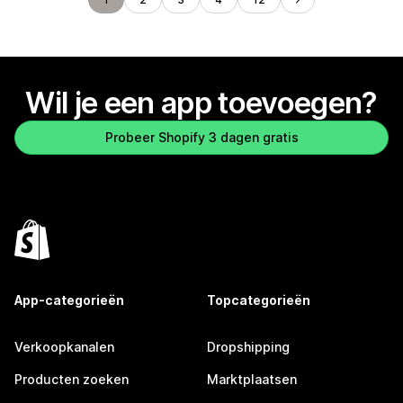
Wil je een app toevoegen?
Probeer Shopify 3 dagen gratis
App-categorieën
Topcategorieën
Verkoopkanalen
Dropshipping
Producten zoeken
Marktplaatsen