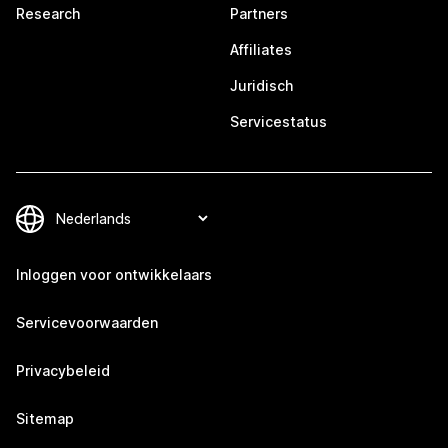
Research
Partners
Affiliates
Juridisch
Servicestatus
Inloggen voor ontwikkelaars
Servicevoorwaarden
Privacybeleid
Sitemap