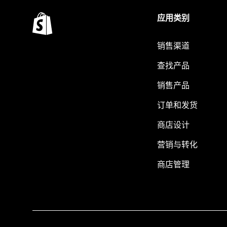
应用类别
销售渠道
查找产品
销售产品
订单和发货
商店设计
营销与转化
商店管理