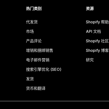
热门类别
资源
代发货
Shopify 帮
市场
API 文档
产品评论
Shopify 社区
增销和捆绑销售
Shopify 博客
电子邮件营销
研究
搜索引擎优化 (SEO)
发货
货币和翻译