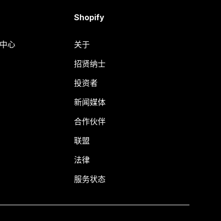
Shopify
助中心
关于
招贤纳士
投资者
新闻媒体
合作伙伴
联盟
法律
服务状态