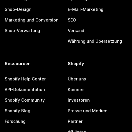
Shop-Design
E-Mail-Marketing
Marketing und Conversion
SEO
Shop-Verwaltung
Versand
Währung und Übersetzung
Ressourcen
Shopify
Shopify Help Center
Über uns
API-Dokumentation
Karriere
Shopify Community
Investoren
Shopify Blog
Presse und Medien
Forschung
Partner
Affiliates