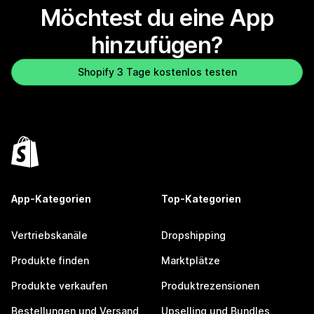
Möchtest du eine App
hinzufügen?
Shopify 3 Tage kostenlos testen
App-Kategorien
Top-Kategorien
Vertriebskanäle
Dropshipping
Produkte finden
Marktplätze
Produkte verkaufen
Produktrezensionen
Bestellungen und Versand
Upselling und Bundles