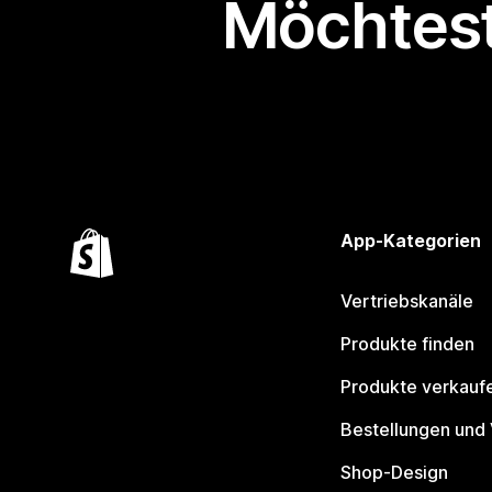
Möchtest
App-Kategorien
Vertriebskanäle
Produkte finden
Produkte verkauf
Bestellungen und
Shop-Design