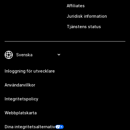
Affiliates
Juridisk information
Tjänstens status
Inloggning för utvecklare
Användarvillkor
Integritetspolicy
Webbplatskarta
Dina integritetsalternativ