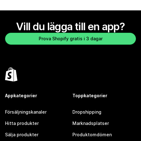
Vill du lägga till en app?
Prova Shopify gratis i 3 dagar
Appkategorier
Toppkategorier
Försäljningskanaler
Dropshipping
Hitta produkter
Marknadsplatser
Sälja produkter
Produktomdömen