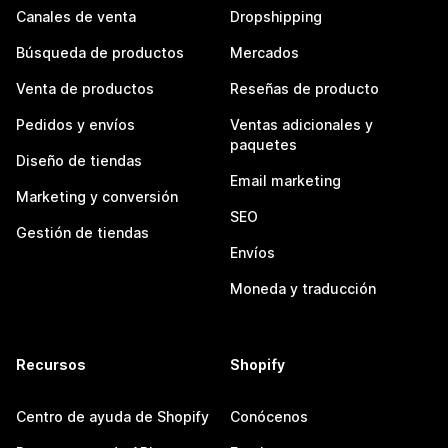
Canales de venta
Dropshipping
Búsqueda de productos
Mercados
Venta de productos
Reseñas de producto
Pedidos y envíos
Ventas adicionales y
paquetes
Diseño de tiendas
Email marketing
Marketing y conversión
SEO
Gestión de tiendas
Envíos
Moneda y traducción
Recursos
Shopify
Centro de ayuda de Shopify
Conócenos