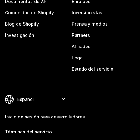
Documentos de API
Empleos
Comunidad de Shopify
Inversionistas
Blog de Shopify
Prensa y medios
Investigación
Partners
Afiliados
Legal
Estado del servicio
Inicio de sesión para desarrolladores
Términos del servicio