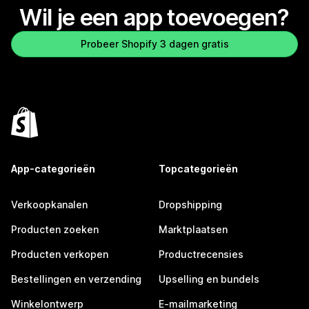
Wil je een app toevoegen?
Probeer Shopify 3 dagen gratis
App-categorieën
Topcategorieën
Verkoopkanalen
Dropshipping
Producten zoeken
Marktplaatsen
Producten verkopen
Productrecensies
Bestellingen en verzending
Upselling en bundels
Winkelontwerp
E-mailmarketing