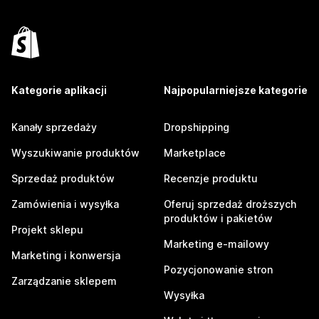
Kategorie aplikacji
Najpopularniejsze kategorie
Kanały sprzedaży
Dropshipping
Wyszukiwanie produktów
Marketplace
Sprzedaż produktów
Recenzje produktu
Zamówienia i wysyłka
Oferuj sprzedaż droższych
produktów i pakietów
Projekt sklepu
Marketing e-mailowy
Marketing i konwersja
Pozycjonowanie stron
Zarządzanie sklepem
Wysyłka