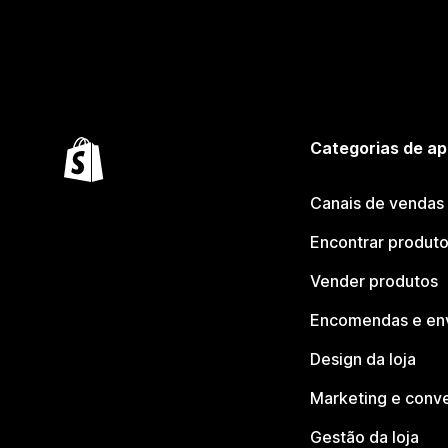
Categorias de ap
Canais de vendas
Encontrar produt
Vender produtos
Encomendas e en
Design da loja
Marketing e conv
Gestão da loja