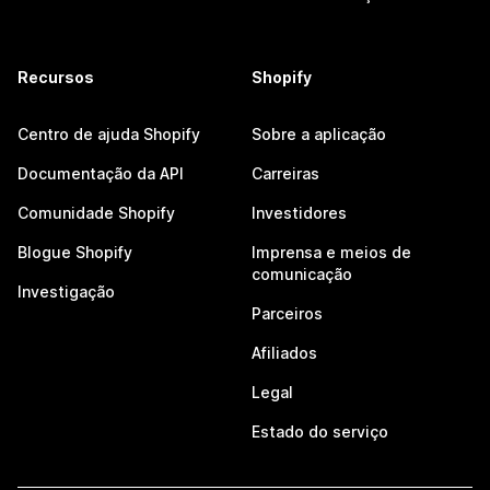
Recursos
Shopify
Centro de ajuda Shopify
Sobre a aplicação
Documentação da API
Carreiras
Comunidade Shopify
Investidores
Blogue Shopify
Imprensa e meios de
comunicação
Investigação
Parceiros
Afiliados
Legal
Estado do serviço