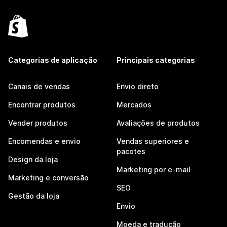
Categorias de aplicação
Principais categorias
Canais de vendas
Envio direto
Encontrar produtos
Mercados
Vender produtos
Avaliações de produtos
Encomendas e envio
Vendas superiores e
pacotes
Design da loja
Marketing por e-mail
Marketing e conversão
SEO
Gestão da loja
Envio
Moeda e tradução