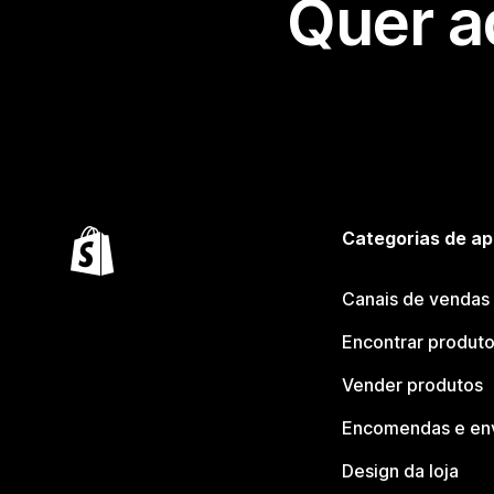
Quer a
Categorias de ap
Canais de vendas
Encontrar produt
Vender produtos
Encomendas e en
Design da loja