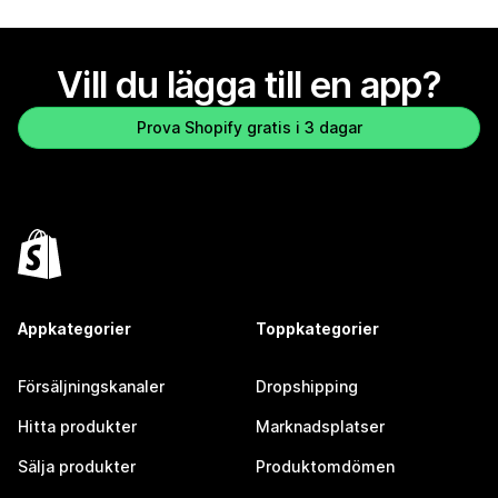
Vill du lägga till en app?
Prova Shopify gratis i 3 dagar
Appkategorier
Toppkategorier
Försäljningskanaler
Dropshipping
Hitta produkter
Marknadsplatser
Sälja produkter
Produktomdömen