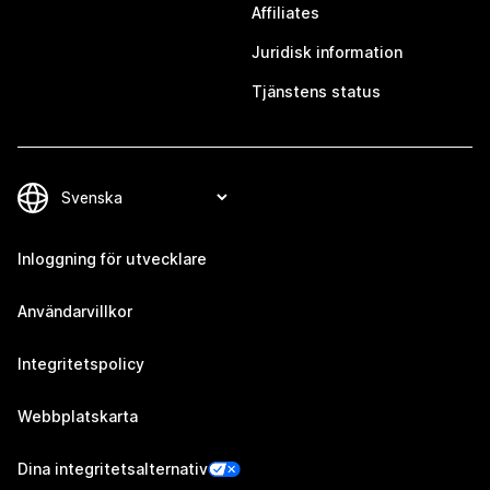
Affiliates
Juridisk information
Tjänstens status
Inloggning för utvecklare
Användarvillkor
Integritetspolicy
Webbplatskarta
Dina integritetsalternativ