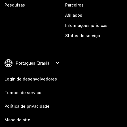
Pesquisas
Parceiros
Afiliados
Informações jurídicas
Status do serviço
Login de desenvolvedores
Termos de serviço
Política de privacidade
Mapa do site