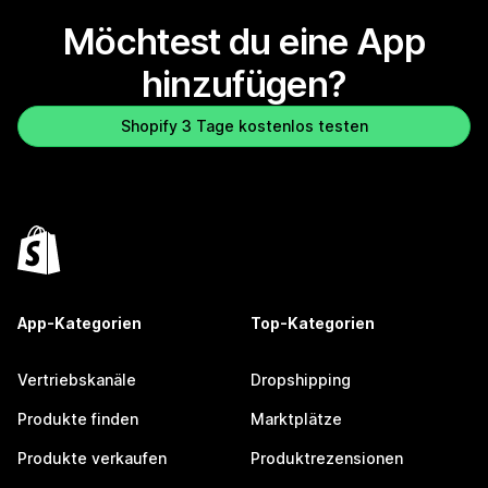
Möchtest du eine App
hinzufügen?
Shopify 3 Tage kostenlos testen
App-Kategorien
Top-Kategorien
Vertriebskanäle
Dropshipping
Produkte finden
Marktplätze
Produkte verkaufen
Produktrezensionen