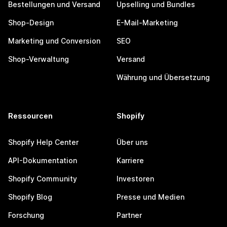
Bestellungen und Versand
Upselling und Bundles
Shop-Design
E-Mail-Marketing
Marketing und Conversion
SEO
Shop-Verwaltung
Versand
Währung und Übersetzung
Ressourcen
Shopify
Shopify Help Center
Über uns
API-Dokumentation
Karriere
Shopify Community
Investoren
Shopify Blog
Presse und Medien
Forschung
Partner