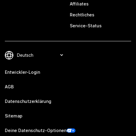
Affiliates
Rechtliches
Service-Status
Entwickler-Login
AGB
Datenschutzerklärung
Sitemap
Deine Datenschutz-Optionen