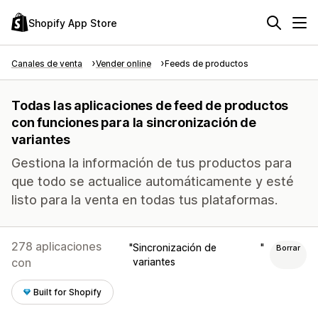
Shopify App Store
Canales de venta
Vender online
Feeds de productos
Todas las aplicaciones de feed de productos
con funciones para la sincronización de
variantes
Gestiona la información de tus productos para
que todo se actualice automáticamente y esté
listo para la venta en todas tus plataformas.
278 aplicaciones
Sincronización de
Borrar
con
variantes
Built for Shopify