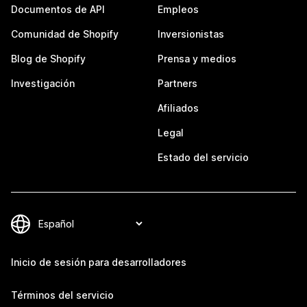
Documentos de API
Empleos
Comunidad de Shopify
Inversionistas
Blog de Shopify
Prensa y medios
Investigación
Partners
Afiliados
Legal
Estado del servicio
Inicio de sesión para desarrolladores
Términos del servicio