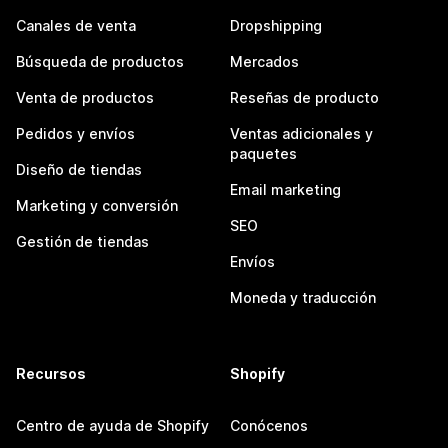
Canales de venta
Dropshipping
Búsqueda de productos
Mercados
Venta de productos
Reseñas de producto
Pedidos y envíos
Ventas adicionales y
paquetes
Diseño de tiendas
Email marketing
Marketing y conversión
SEO
Gestión de tiendas
Envíos
Moneda y traducción
Recursos
Shopify
Centro de ayuda de Shopify
Conócenos