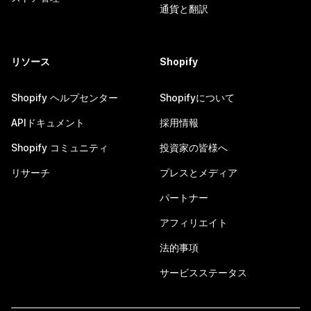
通貨と翻訳
リソース
Shopify
Shopify ヘルプセンター
Shopifyについて
APIドキュメント
採用情報
Shopify コミュニティ
投資家の皆様へ
リサーチ
プレスとメディア
パートナー
アフィリエイト
法的事項
サービスステータス