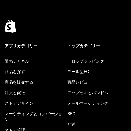
アプリカテゴリー
トップカテゴリー
販売チャネル
ドロップシッピング
商品を探す
モール型EC
商品を販売する
商品レビュー
注文と配送
アップセルとバンドル
ストアデザイン
メールマーケティング
マーケティングとコンバージョ
SEO
ン
配送
ストア管理