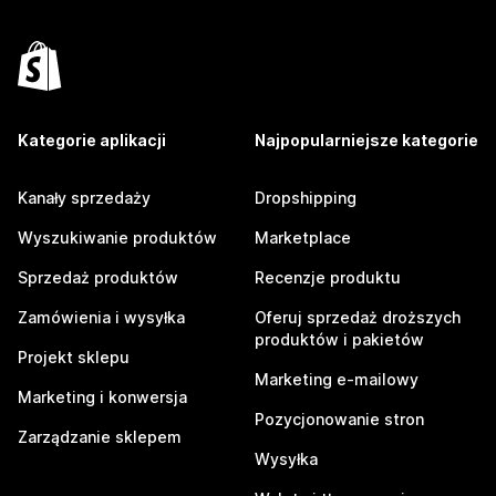
Kategorie aplikacji
Najpopularniejsze kategorie
Kanały sprzedaży
Dropshipping
Wyszukiwanie produktów
Marketplace
Sprzedaż produktów
Recenzje produktu
Zamówienia i wysyłka
Oferuj sprzedaż droższych
produktów i pakietów
Projekt sklepu
Marketing e-mailowy
Marketing i konwersja
Pozycjonowanie stron
Zarządzanie sklepem
Wysyłka