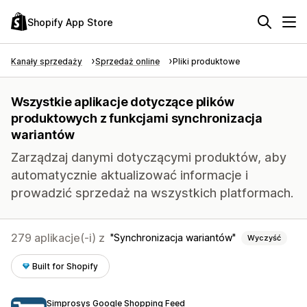
Shopify App Store
Kanały sprzedaży
Sprzedaż online
Pliki produktowe
Wszystkie aplikacje dotyczące plików
produktowych z funkcjami synchronizacja
wariantów
Zarządzaj danymi dotyczącymi produktów, aby
automatycznie aktualizować informacje i
prowadzić sprzedaż na wszystkich platformach.
279 aplikacje(-i) z
Synchronizacja wariantów
Wyczyść
Built for Shopify
Simprosys Google Shopping Feed