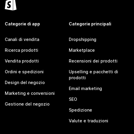
Categorie di app
Categorie principali
Canali di vendita
Dropshipping
Ricerca prodotti
Marketplace
Vendita prodotti
Recensioni dei prodotti
Ordini e spedizioni
Upselling e pacchetti di
prodotti
Design del negozio
Email marketing
Marketing e conversioni
SEO
Gestione del negozio
Spedizione
Valute e traduzioni