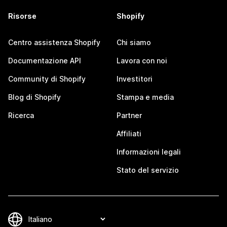
Risorse
Shopify
Centro assistenza Shopify
Chi siamo
Documentazione API
Lavora con noi
Community di Shopify
Investitori
Blog di Shopify
Stampa e media
Ricerca
Partner
Affiliati
Informazioni legali
Stato del servizio