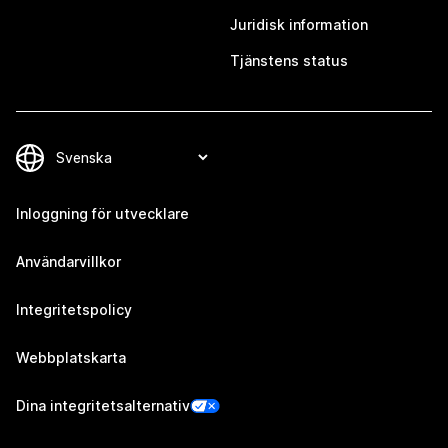
Juridisk information
Tjänstens status
Inloggning för utvecklare
Användarvillkor
Integritetspolicy
Webbplatskarta
Dina integritetsalternativ