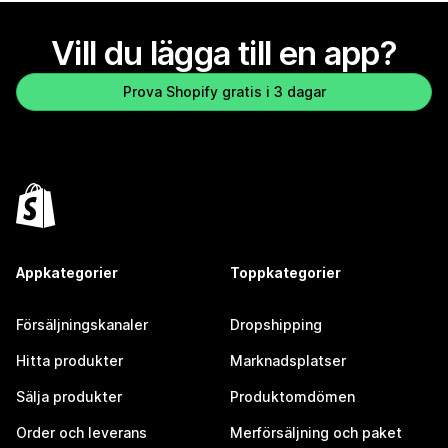
Vill du lägga till en app?
Prova Shopify gratis i 3 dagar
Appkategorier
Toppkategorier
Försäljningskanaler
Dropshipping
Hitta produkter
Marknadsplatser
Sälja produkter
Produktomdömen
Order och leverans
Merförsäljning och paket